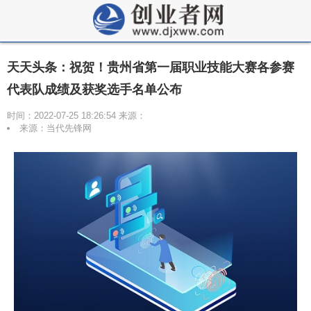
天天头条：祝贺！贵州省第一届职业技能大赛各参赛
代表队成绩及获奖选手名单公布
时间：2022-07-25 18:26:54 来源：
来源：当代先锋网