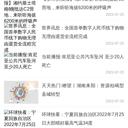
营地，来听听海拔6200米的呼吸声
2022-07-25
世界讯息：全国首单数字人民币线下购物
无理由退货全流程完成
2022-07-25
当前播报:肯尼亚公共汽车坠河 至少20人
死亡
2022-07-25
天天热门:瞭望丨湖南耒阳：资源枯竭型
县城转型
2022-07-25
环球快看：宁夏回族自治区2022年7月25
日大部晴好最高气温34度