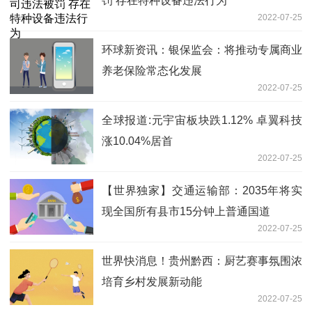
罚 存在特种设备违法行为
2022-07-25
环球新资讯：银保监会：将推动专属商业
养老保险常态化发展
2022-07-25
全球报道:元宇宙板块跌1.12% 卓翼科技
涨10.04%居首
2022-07-25
【世界独家】交通运输部：2035年将实
现全国所有县市15分钟上普通国道
2022-07-25
世界快消息！贵州黔西：厨艺赛事氛围浓
培育乡村发展新动能
2022-07-25