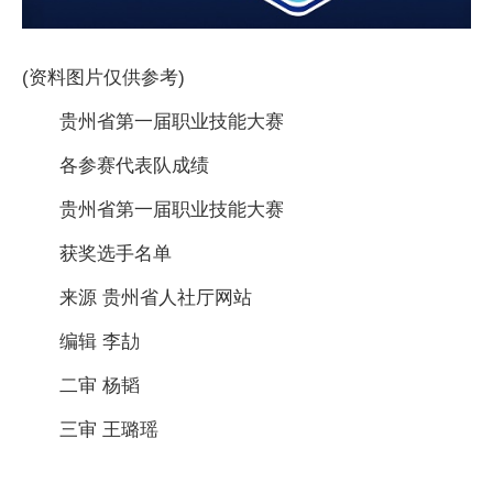
(资料图片仅供参考)
贵州省第一届职业技能大赛
各参赛代表队成绩
贵州省第一届职业技能大赛
获奖选手名单
来源 贵州省人社厅网站
编辑 李劼
二审 杨韬
三审 王璐瑶