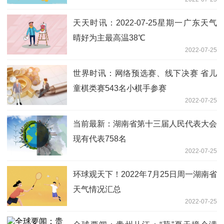
天天时讯：2022-07-25星期一广东天气
晴好为主最高温38℃
2022-07-25
世界时讯：网络预选赛、线下决赛 省儿
童棋类赛543名小棋手参赛
2022-07-25
当前最新：湖南省第十三届人民代表大会
现有代表758名
2022-07-25
环球观天下！2022年7月25日周一湖南省
天气情况汇总
2022-07-25