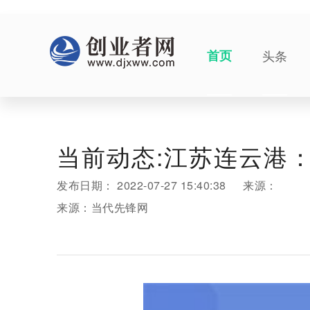
首页
头条
当前动态:江苏连云港
发布日期：
2022-07-27 15:40:38
来源：
来源：当代先锋网