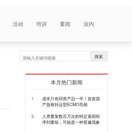
活动
培训
要闻
业内
搜索
本月热门新闻
1
成本只有同类产品一半！首套国
产急救转运型ECMO亮相
2
人类重复数百万次的特定基因组
序列重组，可能是一种普遍现象