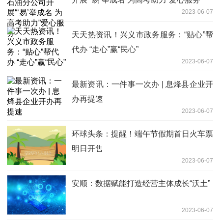
2023-06-07
天天热资讯！兴义市政务服务：“贴心”帮
代办 “走心”赢“民心”
2023-06-07
最新资讯：一件事一次办 | 息烽县企业开
办再提速
2023-06-07
环球头条：提醒！端午节假期首日火车票
明日开售
2023-06-07
安顺：数据赋能打造经营主体成长“沃土”
2023-06-07