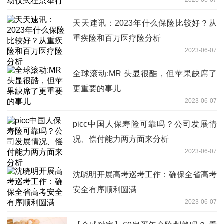
天天速讯：2023年什么保险比较好？从
重疾险和百万医疗险分析
2023-06-07
全球滚动:MR 头显很酷，但苹果缺席了
更重要的事儿
2023-06-07
picc中国人保寿险可靠吗？公司发展情
况、偿付能力两方面来分析
2023-06-07
沈晓明开展高考巡考工作：确保全省高考
安全有序顺利圆满
2023-06-07