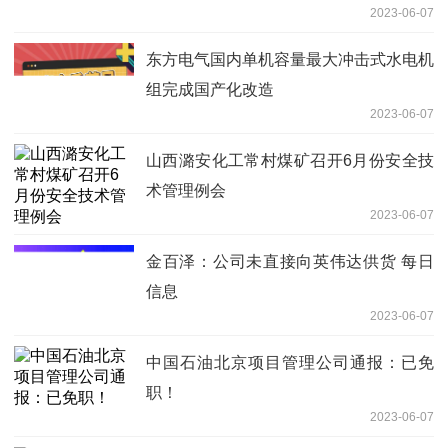
2023-06-07
东方电气国内单机容量最大冲击式水电机
组完成国产化改造
2023-06-07
山西潞安化工常村煤矿召开6月份安全技
术管理例会
2023-06-07
金百泽：公司未直接向英伟达供货 每日
信息
2023-06-07
中国石油北京项目管理公司通报：已免
职！
2023-06-07