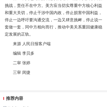
挑战，责任不在中方。美方应当切实尊重中方核心利益
和重大关切，停止干涉中国内政，停止损害中国利益，
停止一边呼吁要沟通交流，一边又肆意挑衅，停止说一
套做一套，同中方相向而行，推动中美关系重回健康稳
定发展的正轨。
来源 人民日报客户端
编辑 李贝多
二审 张婷
三审 闵捷
推荐内容