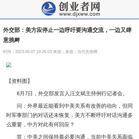
外交部：美方应停止一边呼吁要沟通交流，一边又肆
意挑衅
时间：2023-06-07 19:26:03 来源：来源：当代先锋网
【资料图】
6月7日，外交部发言人汪文斌主持例行记者会。
问：外界最近能看到中美关系有改善的动向，但同
时军事部门的对话还未恢复，美方不断呼吁对话沟通多
么重要，中方对此有何回应？
答：中美之间保持着必要沟通，当前中美关系面临