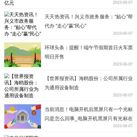
2023-06-07
天天热资讯！兴义市政务服务：“贴心”帮
代办 “走心”赢“民心”
2023-06-07
环球头条：提醒！端午节假期首日火车票
明日开售
2023-06-07
【世界报资讯】海鸥股份：公司所属行业
为通用设备制造
2023-06-07
当前消息！电脑开机后黑屏只有一个光标
闪是怎么回事_电脑开机黑屏只有光标在
2023-06-07
闪