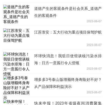
道德产生的客观条件是社会关系_道德产
生的客观条件
2023-06-07
江苏淮安：五大行动为重点项目保驾护航
2023-06-07
环球快消息！我驻日使馆谈核污染水排
海：日方一意孤行令人愤慨
2023-06-07
增多多3号泰山版增额终身寿险好不好？
从产品保障和利益演示
2023-06-07
快来申报！2023年省级夜间消费聚集