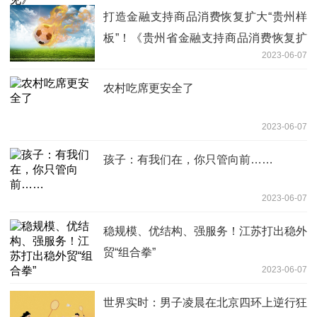
打造金融支持商品消费恢复扩大“贵州样
板”！《贵州省金融支持商品消费恢复扩
2023-06-07
大的指导意见》印发|当前简讯
农村吃席更安全了
2023-06-07
孩子：有我们在，你只管向前……
2023-06-07
稳规模、优结构、强服务！江苏打出稳外
贸“组合拳”
2023-06-07
世界实时：男子凌晨在北京四环上逆行狂