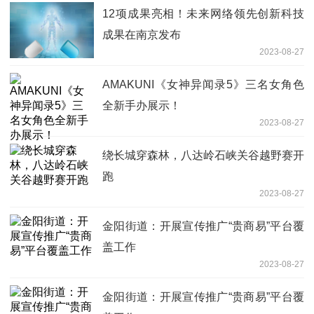
12项成果亮相！未来网络领先创新科技
成果在南京发布
2023-08-27
AMAKUNI《女神异闻录5》三名女角色
全新手办展示！
2023-08-27
绕长城穿森林，八达岭石峡关谷越野赛开
跑
2023-08-27
金阳街道：开展宣传推广“贵商易”平台覆
盖工作
2023-08-27
金阳街道：开展宣传推广“贵商易”平台覆