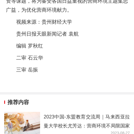
资等课题，将为备受各国日益重视的营商环境主题集思
广益，为优化营商环境献力。
视频来源：贵州财经大学
贵州日报天眼新闻记者 袁航
编辑 罗秋红
二审 石云华
三审 岳振
推荐内容
2023中国-东盟教育交流周｜马来西亚拉
曼大学校长尤芳达：营商环境不局限国家
2023-08-27