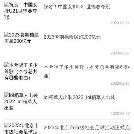
祝贺！中国女排U21世锦赛夺冠
2023-08-27
2023暑期档票房超200亿元
2023-08-27
本兮唱了多少首歌（本兮总共有哪些歌
曲）
2023-08-27
lol稻草人出装2022_lol稻草人出装
2023-08-27
2023年北京市市级社会足球活动正式启