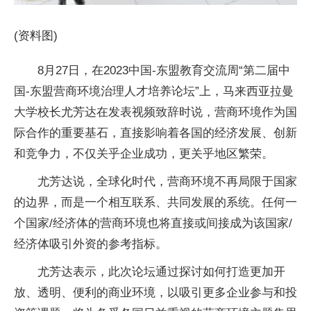
(资料图)
8月27日，在2023中国-东盟教育交流周“第二届中
国-东盟营商环境治理人才培养论坛”上，马来西亚拉曼
大学校长尤芳达在发表视频致辞时说，营商环境作为国
际合作的重要基石，直接影响着各国的经济发展、创新
和竞争力，不仅关乎企业成功，更关乎地区繁荣。
尤芳达说，全球化时代，营商环境不再局限于国家
的边界，而是一个相互联系、共同发展的系统。任何一
个国家/经济体的营商环境也将直接或间接成为该国家/
经济体吸引外资的参考指标。
尤芳达表示，此次论坛通过探讨如何打造更加开
放、透明、便利的商业环境，以吸引更多企业参与和投