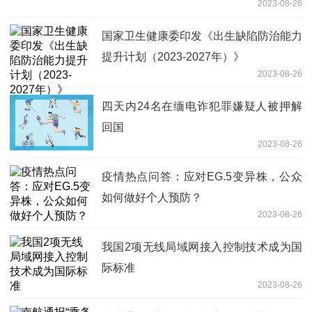
2023-08-26
国家卫生健康委印发《出生缺陷防治能力
提升计划（2023-2027年）》
2023-08-26
四天内24名在缅电诈犯罪嫌疑人被押解
回国
2023-08-26
疫情热点问答：应对EG.5变异株，公众
如何做好个人预防？
2023-08-26
我国2项无线局域网接入控制技术成为国
际标准
2023-08-26