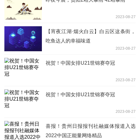
2023-08-27
【宵夜江湖·烟火白云】白云区这条街，
吃鱼达人的幸福味道
2023-08-27
祝贺！中国女排U21世锦赛夺冠
2023-08-27
祝贺！中国女排U21世锦赛夺冠
2023-08-27
喜报！贵州日报报刊社融媒体报道入选
2022中国正能量网络精品