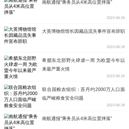
南航通报“乘务员从4米高位置摔落”
2023-08-26
大英博物馆馆长因藏品流失事件宣布辞职
2023-08-26
希腊东北部野火肆虐一周 为欧盟今年以
来最严重火情
2023-08-26
联合国粮农组织：苏丹约2000万人口面
临严峻粮食安全问题
2023-08-26
南航通报“乘务员从4米高位置摔落”