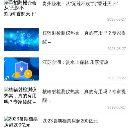
贵州辣椒：从“无辣不欢”到“香辣天下”
2023-08-27
核辐射检测仪热卖，真的有用吗？专家提
醒→
2023-08-27
江苏金湖：赏水上森林 乐享清凉
2023-08-27
核辐射检测仪热卖，真的有用吗？专家提
醒→
2023-08-27
2023暑期档票房超200亿元