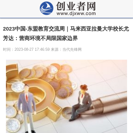
2023中国-东盟教育交流周｜马来西亚拉曼大学校长尤
芳达：营商环境不局限国家边界
时间：2023-08-27 17:46:59 来源：当代先锋网