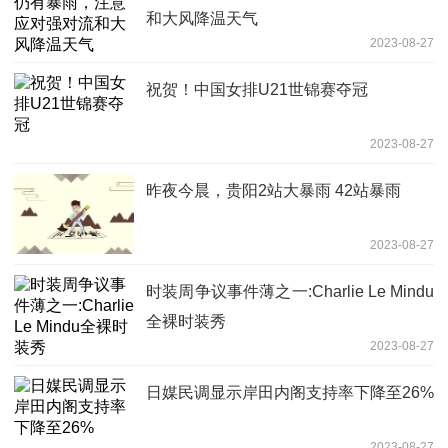
和大风降温天气
2023-08-27
祝贺！中国女排U21世锦赛夺冠
2023-08-27
昨夜今晨，贵阳2站大暴雨 42站暴雨
2023-08-27
时装周争议事件薄之一:Charlie Le Mindu
全裸时装秀
2023-08-27
日媒民调显示岸田内阁支持率下降至26%
2023-08-27