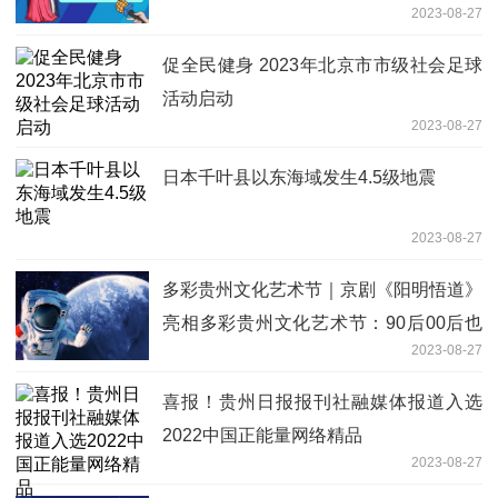
2023-08-27
促全民健身 2023年北京市市级社会足球
活动启动
2023-08-27
日本千叶县以东海域发生4.5级地震
2023-08-27
多彩贵州文化艺术节｜京剧《阳明悟道》
亮相多彩贵州文化艺术节：90后00后也
2023-08-27
上头！
喜报！贵州日报报刊社融媒体报道入选
2022中国正能量网络精品
2023-08-27