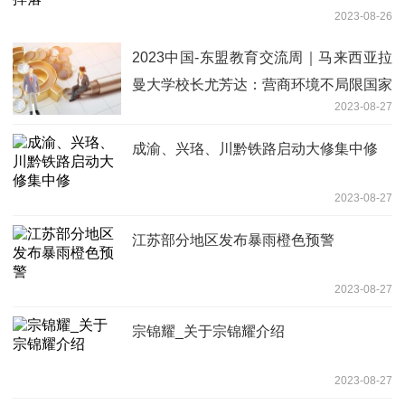
2023-08-26
2023中国-东盟教育交流周｜马来西亚拉
曼大学校长尤芳达：营商环境不局限国家
2023-08-27
边界
成渝、兴珞、川黔铁路启动大修集中修
2023-08-27
江苏部分地区发布暴雨橙色预警
2023-08-27
宗锦耀_关于宗锦耀介绍
2023-08-27