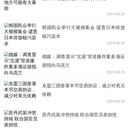
2023-08-26
韩国民众举行大规模集会 谴责日本排放
核污染水
2023-08-26
德媒：调查显示“北溪”管道爆炸案多项证
据指向乌克兰
2023-08-26
东盟三国签署本币交易协议，减少对美元
依赖
2023-08-26
苏丹武装冲突持续 联合国官员表担忧