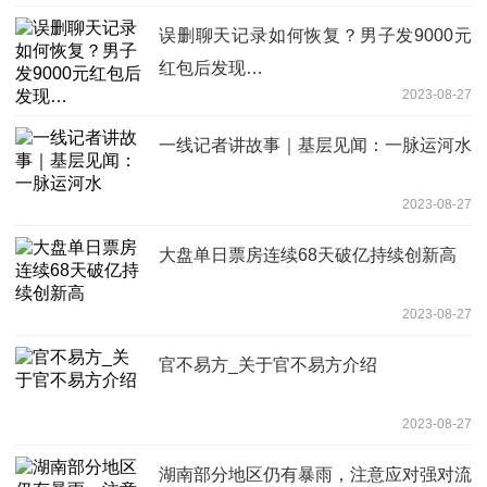
误删聊天记录如何恢复？男子发9000元
红包后发现…
2023-08-27
一线记者讲故事｜基层见闻：一脉运河水
2023-08-27
大盘单日票房连续68天破亿持续创新高
2023-08-27
官不易方_关于官不易方介绍
2023-08-27
湖南部分地区仍有暴雨，注意应对强对流