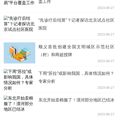
盖工作
2023-08-27
“先诊疗后结算”？记者探访北京试点社区
医院
2023-08-27
顺义首批创建全国文明城区示范社区
（村）和商超授牌
2023-08-27
下周“苏拉”或影响我国，具体情况如何？
专家分析
2023-08-27
东北开始卖棉服了！漠河部分地区已结冰
2023-08-27