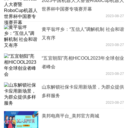
2023中国机器人大赛暨RoboCup机器人
世界杯中国赛专项赛开幕
2023-08-27
黄平翁坪乡：“互信人”调解机制 社会和谐
又有序
2023-08-27
“五宜朝阳”亮相HICOOL2023年全球创业
者峰会
2023-08-27
山东解锁社保卡应用新场景，为群众提供
多样服务
2023-08-27
美邦电商平台_美邦官方商城