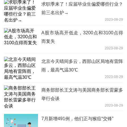
求职季来了！应届毕业生偏爱哪些行业？
前三名出炉→
2023-08-29
A股市场高开低走，3200点和3100点得
而复失
2023-08-29
北京今天晴间多云，西部山区局地有雷阵
雨，最高气温30℃
2023-08-29
商务部部长王文涛与美国商务部长雷蒙多
举行会谈
2023-08-29
7月新增491例，他们正与猴痘“交锋”