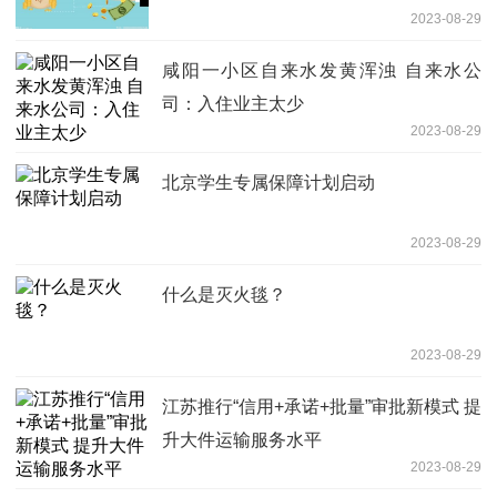
2023-08-29
咸阳一小区自来水发黄浑浊 自来水公
司：入住业主太少
2023-08-29
北京学生专属保障计划启动
2023-08-29
什么是灭火毯？
2023-08-29
江苏推行“信用+承诺+批量”审批新模式 提
升大件运输服务水平
2023-08-29