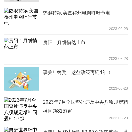
热浪持续 美国得州电网呼吁节电
2023-08-28
贵阳：月饼悄然上市
2023-08-28
事关年终奖，这些政策再延4年！
2023-08-28
2023年7月全国查处违反中央八项规定精
神问题8157起
2023-08-28
男篮世界杯中国队69-89不敌南苏丹，遭