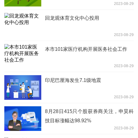
2023-08-29
回龙观体育文化中心投用
2023-08-29
本市101家医疗机构开展医务社会工作
2023-08-29
印尼巴厘海发生7.1级地震
2023-08-29
8月28日415只个股获券商关注，申昊科
技目标涨幅达98.92%
2023-08-29