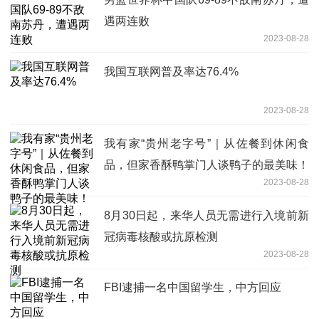
遇两连败
2023-08-28
我国互联网普及率达76.4%
2023-08-28
我有家“贵州老字号”｜从佐餐到休闲食
品，但家香酥鸭掌门人谈鸭子的最美味！
2023-08-28
8月30日起，来华人员无需进行入境前新
冠病毒核酸或抗原检测
2023-08-28
FBI逮捕一名中国留学生，中方回应