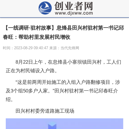
【一线调研·驻村故事】息烽县田兴村驻村第一书记邱
春旺：帮助村里发展村民增收
时间：2023-08-29 09:40:47 来源：当代先锋网
8月22日上午，在息烽县小寨坝镇田兴村，工人们
正在为村民铺设入户路。
“这是前两周开始施工的入组入户路翻修项目，涉
及3个组50多户人家。”田兴村驻村第一书记邱春旺介
绍。
田兴村村委旁道路施工现场