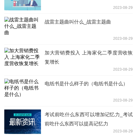
2023-08-29
战雷主题曲叫什么_战雷主题曲
2023-08-29
加大营销费投入 上海家化二季度营收恢
复增长
2023-08-29
电纸书是什么样子的（电纸书是什么）
2023-08-29
考试前吃什么东西可以增加记忆力_考试
前吃什么东西可以提高记忆力
2023-08-29