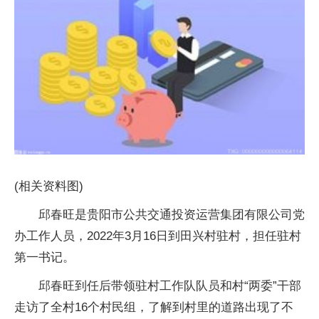
(相关资料图)
邱春旺是贵阳市公共交通投资运营集团有限公司党
办工作人员，2022年3月16日到田兴村驻村，担任驻村
第一书记。
邱春旺到任后带领驻村工作队队员和村“两委”干部
走访了全村16个村民组，了解到村里的道路出现了不