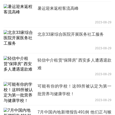
暑运迎来返程客流高峰
2023-08-29
北京33家综合医院开展医务社工服务
2023-08-29
轻信中介租赁“保障房” 西安多人遭遇退款
难
2023-08-29
可能有你的学校！这89所被认定为第一
批营养与健康学校！
2023-08-29
7月中国内地新增报告491例 他们正与猴