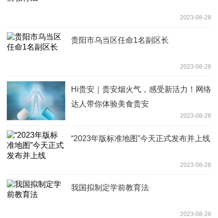
2023-08-28
贵阳市乌当区任命1名副区长
2023-08-28
Hi贵安｜贵安烟火气，感受新活力！网络
达人带你体验美食贵安
2023-08-28
“2023年版标准地图”今天正式发布并上线
2023-08-28
我国拟制定学前教育法
2023-08-28