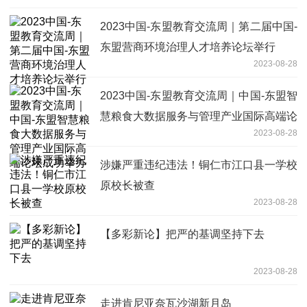
2023中国-东盟教育交流周｜第二届中国-
东盟营商环境治理人才培养论坛举行
2023-08-28
2023中国-东盟教育交流周｜中国-东盟智
慧粮食大数据服务与管理产业国际高端论
2023-08-28
坛成功举办
涉嫌严重违纪违法！铜仁市江口县一学校
原校长被查
2023-08-28
【多彩新论】把严的基调坚持下去
2023-08-28
走进肯尼亚奈瓦沙湖新月岛