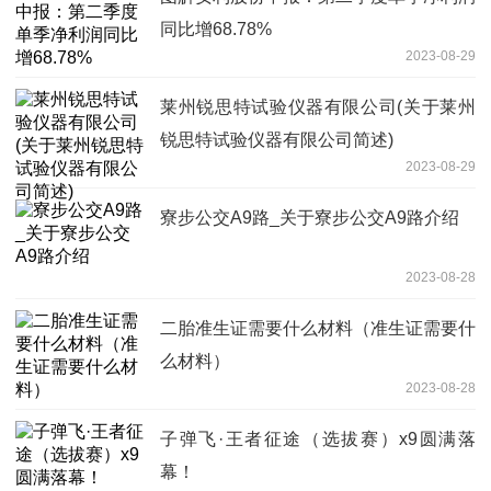
同比增68.78%
2023-08-29
莱州锐思特试验仪器有限公司(关于莱州
锐思特试验仪器有限公司简述)
2023-08-29
寮步公交A9路_关于寮步公交A9路介绍
2023-08-28
二胎准生证需要什么材料（准生证需要什
么材料）
2023-08-28
子弹飞·王者征途（选拔赛）x9圆满落
幕！