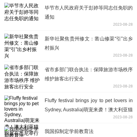
毕节市人民政府关于彭婷等同志任免职的
通知
2023-08-28
新华社聚焦贵州修文：凿山修渠“引”出乡
村振兴
2023-08-28
省市多部门联合执法：保障旅游市场秩序
维护旅客出行安全
2023-08-28
Fluffy festival brings joy to pet lovers in
Sydney, Australia|萌宠来袭！澳大利亚猫
2023-08-28
狗展在悉尼举行
我国拟制定学前教育法