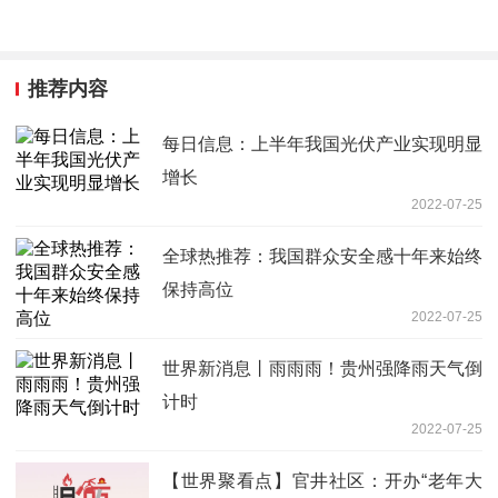
推荐内容
每日信息：上半年我国光伏产业实现明显
增长
2022-07-25
全球热推荐：我国群众安全感十年来始终
保持高位
2022-07-25
世界新消息丨雨雨雨！贵州强降雨天气倒
计时
2022-07-25
【世界聚看点】官井社区：开办“老年大