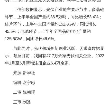
工信部数据显示，光伏产业链主要环节中，多晶硅
环节，上半年全国产量约36.5万吨，同比增长53.4%；
硅片环节，上半年全国产量约152.8GW，同比增长
45.5%；电池环节，上半年全国晶硅电池产量约
135.5GW，同比增长46.6%。
与此同时，光伏领域创新创业活跃。天眼查数据显
示，截至目前，我国有47.7万余家光伏相关企业。2022
年1月至6月新增注册企业6.4万余家。
来源 新华社
编辑 谢宇彤
二审 陈朝晖
三审 刘皓