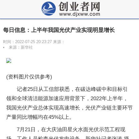
每日信息：上半年我国光伏产业实现明显增长
时间：2022-07-25 20:23:27 来源：
来源：新华社
(资料图片仅供参考)
记者25日从工信部获悉，在碳达峰碳中和目标引
领和全球清洁能源加速应用背景下，2022年上半年，
我国光伏产业总体实现高速增长，光伏产业链主要环节
产量同比增幅均在45%以上。
7月21日，在大庆油田星火水面光伏示范工程现
场，工作人员检查光伏发电设备。新华社记者张涛 摄