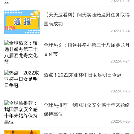
2022-07-24
【天天速看料】问天实验舱发射任务取得
圆满成功
2022-07-24
全球热文：镇远县举办第三十八届赛龙舟
文化节
2022-07-24
热点！2022东亚杯中日女足明日争冠
2022-07-25
全球热推荐：我国群众安全感十年来始终
保持高位
2022-07-25