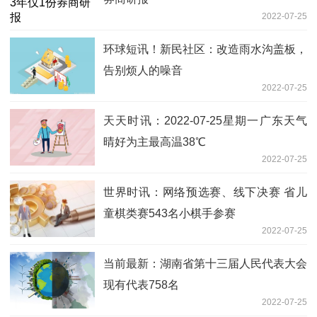
2022-07-25
环球短讯！新民社区：改造雨水沟盖板，
告别烦人的噪音
2022-07-25
天天时讯：2022-07-25星期一广东天气
晴好为主最高温38℃
2022-07-25
世界时讯：网络预选赛、线下决赛 省儿
童棋类赛543名小棋手参赛
2022-07-25
当前最新：湖南省第十三届人民代表大会
现有代表758名
2022-07-25