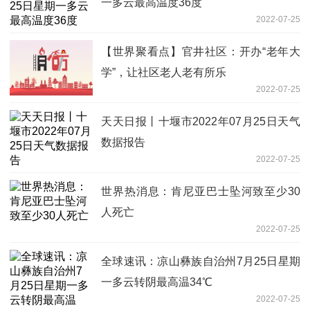
一多云最高温度36度
2022-07-25
【世界聚看点】官井社区：开办“老年大
学”，让社区老人老有所乐
2022-07-25
天天日报丨十堰市2022年07月25日天气
数据报告
2022-07-25
世界热消息：肯尼亚巴士坠河致至少30
人死亡
2022-07-25
全球速讯：凉山彝族自治州7月25日星期
一多云转阴最高温34℃
2022-07-25