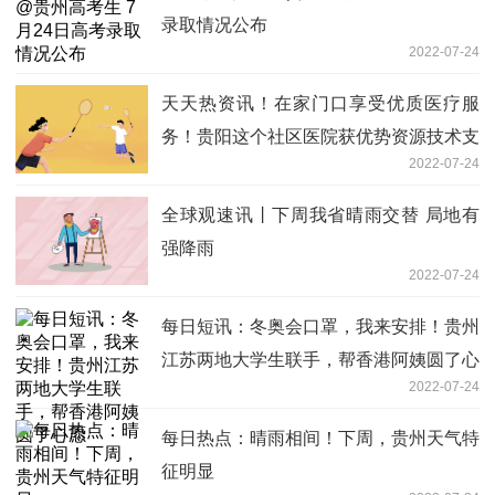
录取情况公布
2022-07-24
天天热资讯！在家门口享受优质医疗服
务！贵阳这个社区医院获优势资源技术支
2022-07-24
持
全球观速讯丨下周我省晴雨交替 局地有
强降雨
2022-07-24
每日短讯：冬奥会口罩，我来安排！贵州
江苏两地大学生联手，帮香港阿姨圆了心
2022-07-24
愿
每日热点：晴雨相间！下周，贵州天气特
征明显