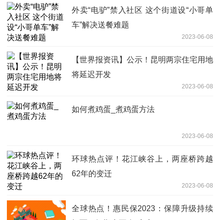
外卖“电驴”禁入社区 这个街道设“小哥单
车”解决送餐难题
2023-06-08
【世界报资讯】公示！昆明两宗住宅用地
将延迟开发
2023-06-08
如何煮鸡蛋_煮鸡蛋方法
2023-06-08
环球热点评！花江峡谷上，两座桥跨越
62年的变迁
2023-06-08
全球热点！惠民保2023：保障升级持续