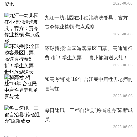
2023-06-08
九江一幼儿园在小便池清洗餐具，官方：
责令停业整顿 焦点观察
2023-06-08
环球播报:全国游客景区门票、高速通行
费5折！学生免票......贵州旅游送大礼！
2023-06-08
和高考“相处”19年 台江民中唐性界老师的
喜与忧
2023-06-08
每日速讯：三都自治县“跨省通办”添新成
员
2023-06-08