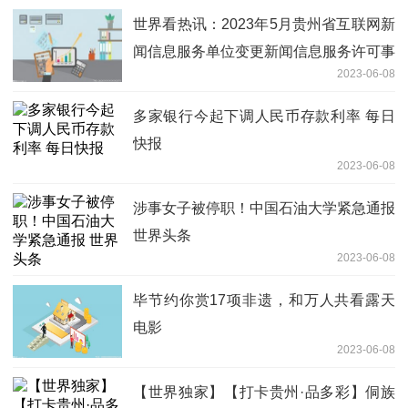
世界看热讯：2023年5月贵州省互联网新
闻信息服务单位变更新闻信息服务许可事
2023-06-08
项
多家银行今起下调人民币存款利率 每日
快报
2023-06-08
涉事女子被停职！中国石油大学紧急通报
世界头条
2023-06-08
毕节约你赏17项非遗，和万人共看露天
电影
2023-06-08
【世界独家】【打卡贵州·品多彩】侗族