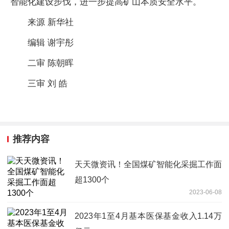
智能化建设步伐，进一步提高矿山本质安全水平。
来源 新华社
编辑 谢宇彤
二审 陈朝晖
三审 刘 皓
推荐内容
天天微资讯！全国煤矿智能化采掘工作面
超1300个
2023-06-08
2023年1至4月基本医保基金收入1.14万