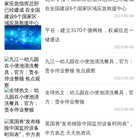
在全国建设6个国家区域应急救援中心
2023-06-08
平谷：建立3170个微网格，权威信息一
键通达
2023-06-08
九江一幼儿园在小便池清洗餐具，官方：
责令停业整顿 焦点观察
2023-06-08
全球热文：幼儿园在小便池清洗餐具，官
方：责令停业整顿
2023-06-08
英国将“发布移除中国监控设备时间表”，
中方表态 天天热资讯