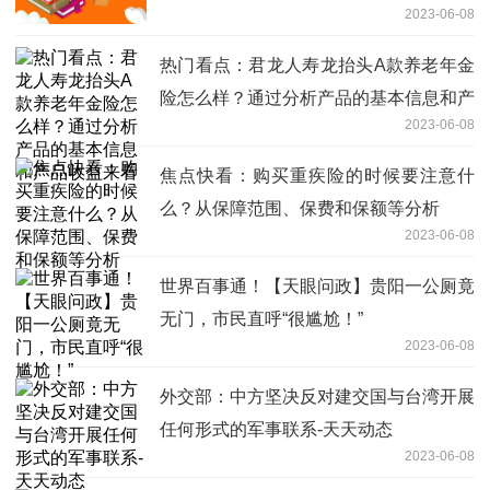
2023-06-08
热门看点：君龙人寿龙抬头A款养老年金
险怎么样？通过分析产品的基本信息和产
2023-06-08
品收益来看
焦点快看：购买重疾险的时候要注意什
么？从保障范围、保费和保额等分析
2023-06-08
世界百事通！【天眼问政】贵阳一公厕竟
无门，市民直呼“很尴尬！”
2023-06-08
外交部：中方坚决反对建交国与台湾开展
任何形式的军事联系-天天动态
2023-06-08