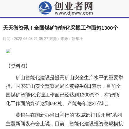
天天微资讯！全国煤矿智能化采掘工作面超1300个
时间：2023-06-08 21:35:27 来源：来源：新华社
【资料图】
矿山智能化建设是提高矿山安全生产水平的重要举
措。国家矿山安全监察局局长黄锦生8日表示，目前全
国煤矿智能化采掘工作面已经达到1300余个，有智能
化工作面的煤矿达到694处、产能每年达21亿吨。
黄锦生在国新办当日举行的“权威部门话开局”系列
主题新闻发布会上说，目前，智能化建设投资总规模接