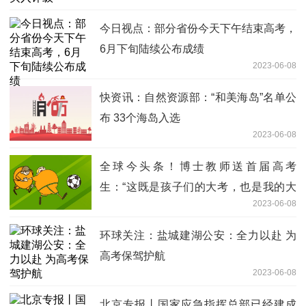
今日视点：部分省份今天下午结束高考，
6月下旬陆续公布成绩
2023-06-08
快资讯：自然资源部：“和美海岛”名单公
布 33个海岛入选
2023-06-08
全球今头条！博士教师送首届高考
生：“这既是孩子们的大考，也是我的大
2023-06-08
考”
环球关注：盐城建湖公安：全力以赴 为
高考保驾护航
2023-06-08
北京专报丨国家应急指挥总部已经建成