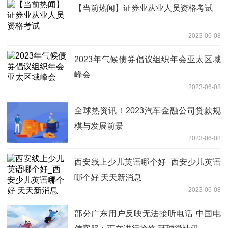
【当前热闻】证券业从业人员资格考试
2023-06-08
2023年气候债券倡议组织年会亚太区域
峰会
2023-06-08
全球热资讯！2023汽车金融公司贷款规
模与发展前景
2023-06-08
西安线上少儿英语哪个好_西安少儿英语
哪个好 天天新消息
2023-06-08
部分广东用户反映无法接听电话 中国电