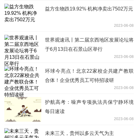
益方生物跌19.92% 机构净卖出7502万元
2023-06-08
世界观速讯丨第二届京西地区发展论坛将
于6月13日在石景山区举行
2023-06-08
环球今亮点！北京22家校企共建产教联
合体！企业优秀员工可特招读研
2023-06-08
护航高考：噪声专项执法共保宁静环境
每日速读
2023-06-08
未来三天，贵州以多云天气为主