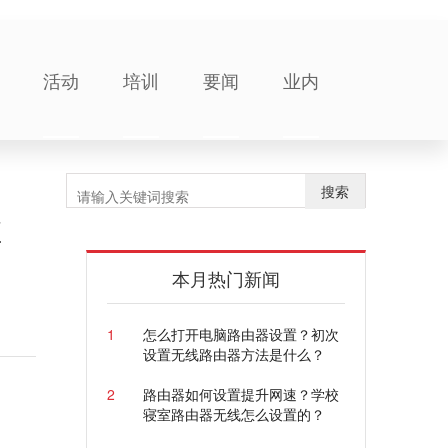
活动
培训
要闻
业内
搜索
检
本月热门新闻
1
怎么打开电脑路由器设置？初次
设置无线路由器方法是什么？
2
路由器如何设置提升网速？学校
寝室路由器无线怎么设置的？