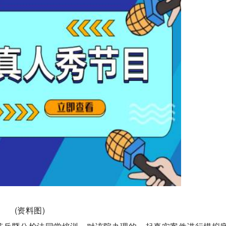
(资料图)