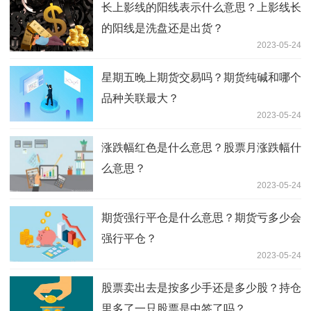
长上影线的阳线表示什么意思？上影线长
的阳线是洗盘还是出货？
2023-05-24
星期五晚上期货交易吗？期货纯碱和哪个
品种关联最大？
2023-05-24
涨跌幅红色是什么意思？股票月涨跌幅什
么意思？
2023-05-24
期货强行平仓是什么意思？期货亏多少会
强行平仓？
2023-05-24
股票卖出去是按多少手还是多少股？持仓
里多了一只股票是中签了吗？