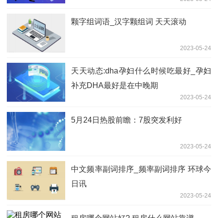
颗字组词语_汉字颗组词 天天滚动
2023-05-24
天天动态:dha孕妇什么时候吃最好_孕妇
补充DHA最好是在中晚期
2023-05-24
5月24日热股前瞻：7股突发利好
2023-05-24
中文频率副词排序_频率副词排序 环球今
日讯
2023-05-24