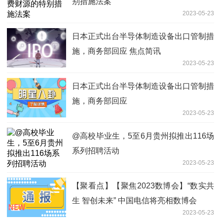
别措施法案
2023-05-23
日本正式出台半导体制造设备出口管制措
施，商务部回应 焦点简讯
2023-05-23
日本正式出台半导体制造设备出口管制措
施，商务部回应
2023-05-23
@高校毕业生，5至6月贵州拟推出116场
系列招聘活动
2023-05-23
【聚看点】【聚焦2023数博会】“数实共
生 智创未来” 中国电信将亮相数博会
2023-05-23