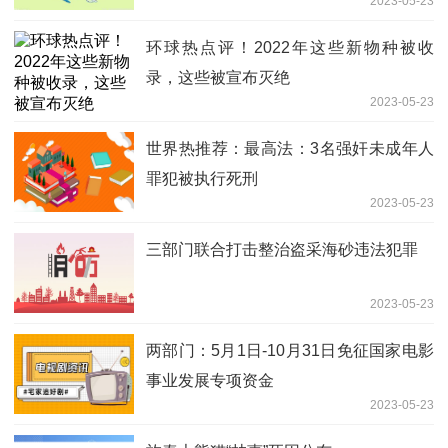
2023-05-23
环球热点评！2022年这些新物种被收
录，这些被宣布灭绝
2023-05-23
世界热推荐：最高法：3名强奸未成年人
罪犯被执行死刑
2023-05-23
三部门联合打击整治盗采海砂违法犯罪
2023-05-23
两部门：5月1日-10月31日免征国家电影
事业发展专项资金
2023-05-23