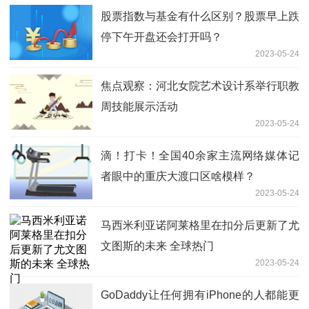
股票指数与基金有什么区别？股票早上跌
停下午开盘还会打开吗？
2023-05-24
焦点观察：河北女院艺术设计系举行职教
周技能展示活动
2023-05-24
滴！打卡！全国40余家主流网络媒体记
者眼中的重庆大渡口区啥模样？
2023-05-24
马西米利亚诺阿莱格里在扣分后更新了尤
文图斯的未来 全球热门
2023-05-24
GoDaddy让任何拥有iPhone的人都能更