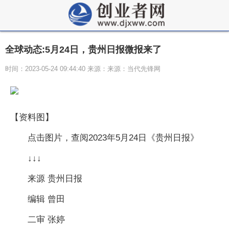
全球动态:5月24日，贵州日报微报来了
时间：2023-05-24 09:44:40 来源：来源：当代先锋网
【资料图】
点击图片，查阅2023年5月24日《贵州日报》
↓↓↓
来源 贵州日报
编辑 曾田
二审 张婷