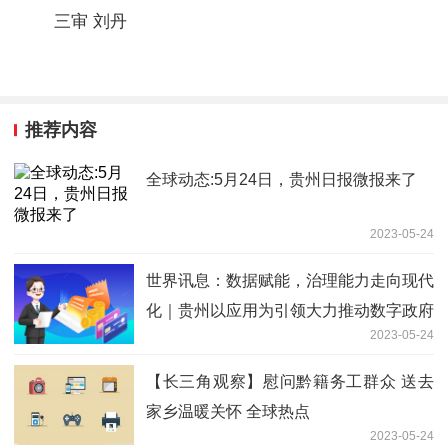
三审 刘丹
推荐内容
全球动态:5月24日，贵州日报微报来了
2023-05-24
世界讯息：数据赋能，治理能力走向现代
化｜贵州以应用为引领大力推动数字政府
2023-05-24
建设
【长三角观察】慰问黔籍务工群众 送去
家乡温暖关怀 全球热点
2023-05-24