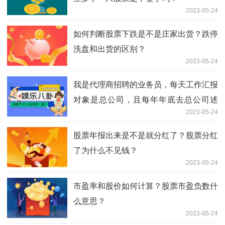
2023-05-24
如何判断股票下跌是不是庄家出货？跌停
洗盘和出货的区别？
2023-05-24
我是代理商招聘的业务员，每天工作汇报
对象是总公司，且每年年底去总公司述
2023-05-24
观察
股票年报出来是不是就分红了？股票分红
了为什么不见钱？
2023-05-24
市盈率和股价如何计算？股票市盈负数什
么意思？
2023-05-24